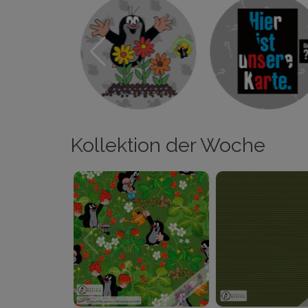
Kollektion der Woche