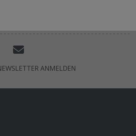
 NEWSLETTER ANMELDEN