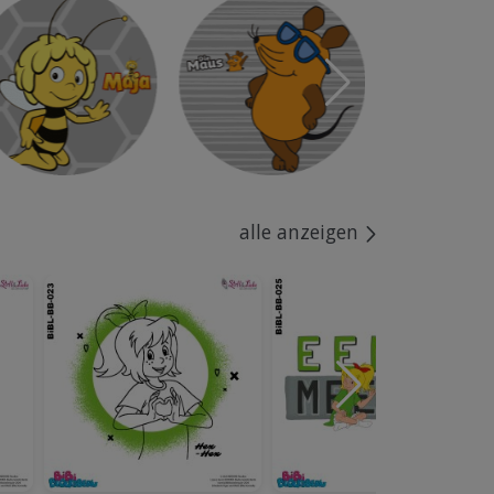
alle anzeigen