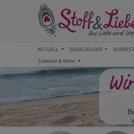
AKTUELL
BÜGELBILDER
VORBES
Zubehör & Mehr