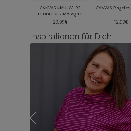
CANVAS MAULWURF
CANVAS Ringelies
ERDBEEREN Moosgrün
20,99€
12,99€
Inspirationen für Dich