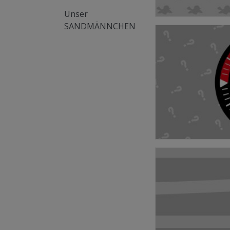
Unser
SANDMÄNNCHEN