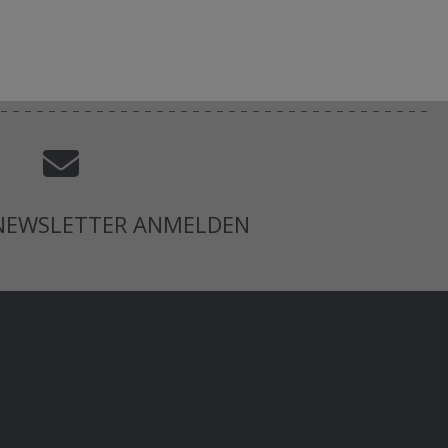
 NEWSLETTER ANMELDEN