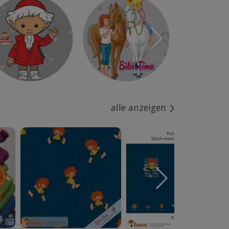
alle anzeigen