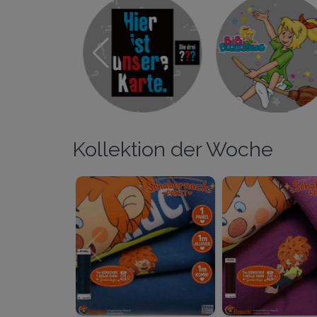
Kollektion der Woche