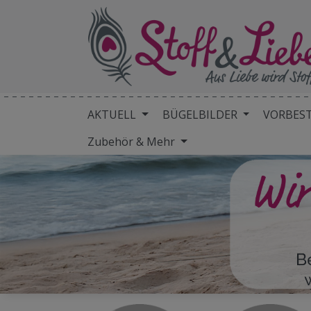
AKTUELL
BÜGELBILDER
VORBES
Zubehör & Mehr