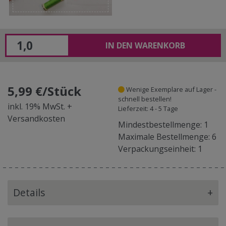
IN DEN WARENKORB
5,99 €/Stück
Wenige Exemplare auf Lager -
schnell bestellen!
inkl. 19% MwSt. +
Lieferzeit: 4 - 5 Tage
Versandkosten
Mindestbestellmenge: 1
Maximale Bestellmenge: 6
Verpackungseinheit: 1
Details
+