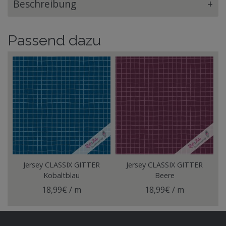
Beschreibung
+
Passend dazu
Jersey CLASSIX GITTER
Jersey CLASSIX GITTER
Kobaltblau
Beere
18,99€ / m
18,99€ / m