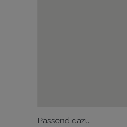
Passend dazu