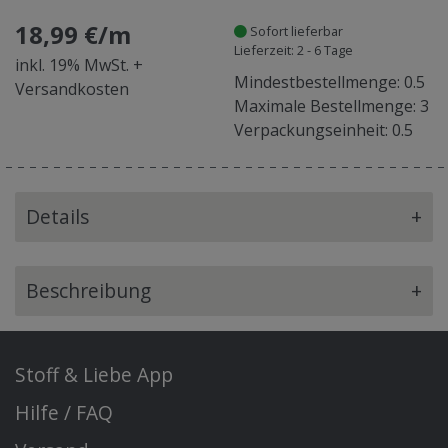
18,99 €/m
Sofort lieferbar
Lieferzeit: 2 - 6 Tage
inkl. 19% MwSt. +
Mindestbestellmenge: 0.5
Versandkosten
Maximale Bestellmenge: 3
Verpackungseinheit: 0.5
Details
+
Beschreibung
+
Stoff & Liebe App
Hilfe / FAQ