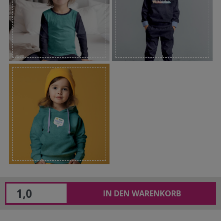
IN DEN WARENKORB