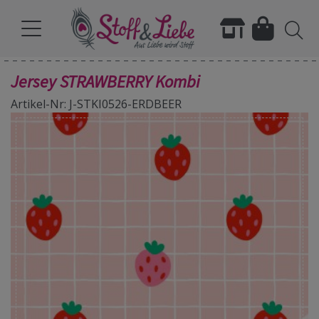
Jersey STRAWBERRY Kombi
Artikel-Nr: J-STKI0526-ERDBEER