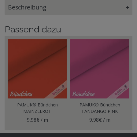
Beschreibung
+
Passend dazu
PAMUK® Bündchen
PAMUK® Bündchen
MAINZELROT
FANDANGO PINK
9,98€ / m
9,98€ / m