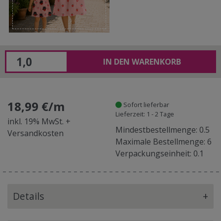
IN DEN WARENKORB
18,99 €/m
Sofort lieferbar
Lieferzeit: 1 - 2 Tage
inkl. 19% MwSt. +
Mindestbestellmenge: 0.5
Versandkosten
Maximale Bestellmenge: 6
Verpackungseinheit: 0.1
Details
+