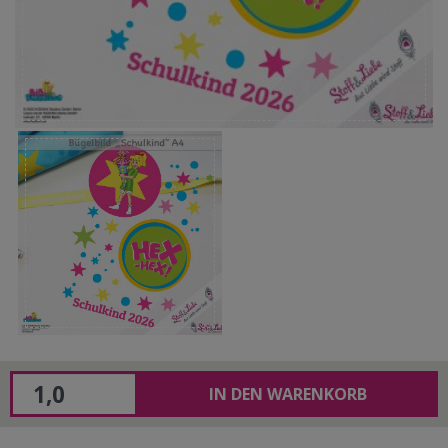
IN DEN WARENKORB