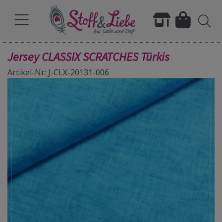
Jersey CLASSIX SCRATCHES Türkis
Artikel-Nr: J-CLX-20131-006