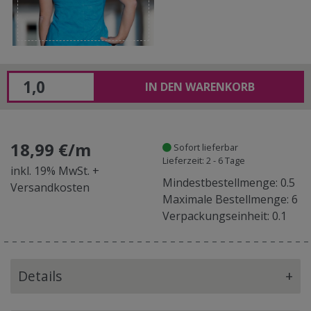
IN DEN WARENKORB
18,99 €/m
Sofort lieferbar
Lieferzeit: 2 - 6 Tage
inkl. 19% MwSt. +
Mindestbestellmenge: 0.5
Versandkosten
Maximale Bestellmenge: 6
Verpackungseinheit: 0.1
Details
+