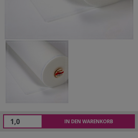
IN DEN WARENKORB