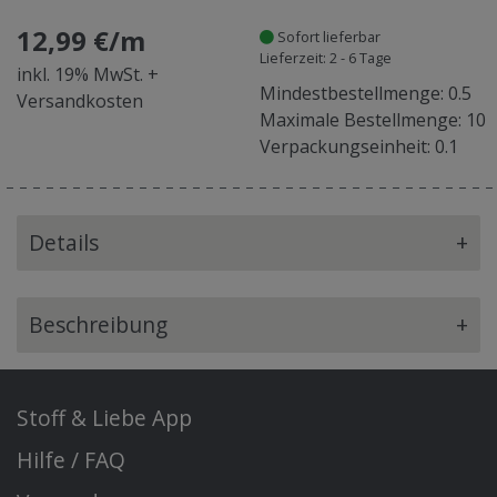
12,99 €/m
Sofort lieferbar
Lieferzeit: 2 - 6 Tage
inkl. 19% MwSt. +
Mindestbestellmenge: 0.5
Versandkosten
Maximale Bestellmenge: 10
Verpackungseinheit: 0.1
Details
+
Beschreibung
+
Stoff & Liebe App
Hilfe / FAQ