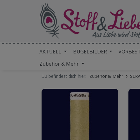
AKTUELL
BÜGELBILDER
VORBES
Zubehör & Mehr
Du befindest dich hier:
Zubehör & Mehr
SERA