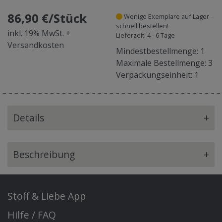
86,90 €/Stück
Wenige Exemplare auf Lager -
schnell bestellen!
inkl. 19% MwSt. +
Lieferzeit: 4 - 6 Tage
Versandkosten
Mindestbestellmenge: 1
Maximale Bestellmenge: 3
Verpackungseinheit: 1
Details
+
Beschreibung
+
Stoff & Liebe App
Hilfe / FAQ