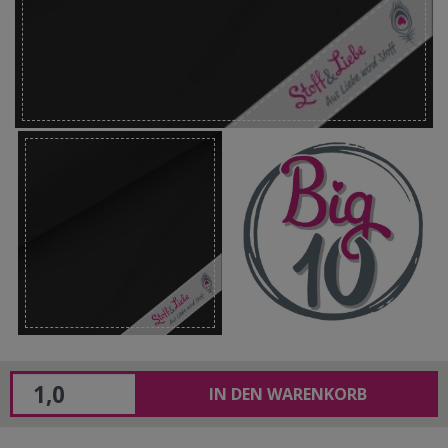
IN DEN WARENKORB