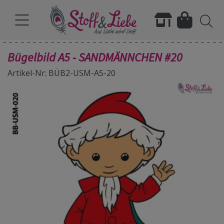
Bügelbild A5 - SANDMÄNNCHEN #20
Artikel-Nr: BÜB2-USM-A5-20