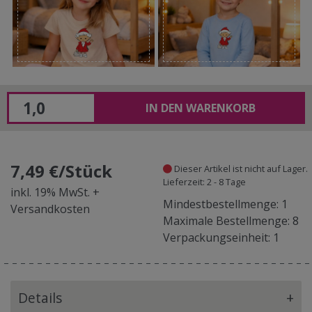
IN DEN WARENKORB
7,49 €/Stück
Dieser Artikel ist nicht auf Lager.
Lieferzeit: 2 - 8 Tage
inkl. 19% MwSt. +
Mindestbestellmenge: 1
Versandkosten
Maximale Bestellmenge: 8
Verpackungseinheit: 1
Details
+