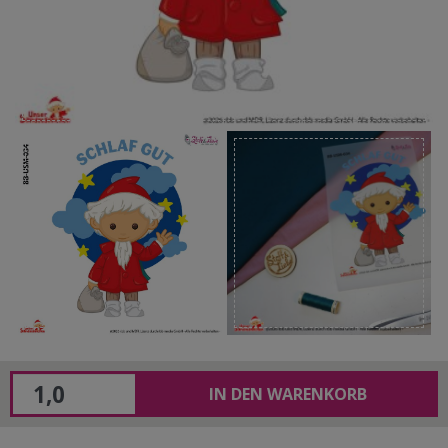
IN DEN WARENKORB