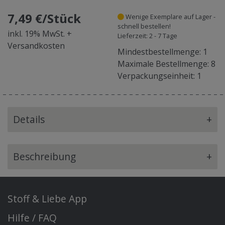
7,49 €/Stück
Wenige Exemplare auf Lager -
schnell bestellen!
inkl. 19% MwSt. +
Lieferzeit: 2 - 7 Tage
Versandkosten
Mindestbestellmenge: 1
Maximale Bestellmenge: 8
Verpackungseinheit: 1
Details
+
Beschreibung
+
Stoff & Liebe App
Hilfe / FAQ