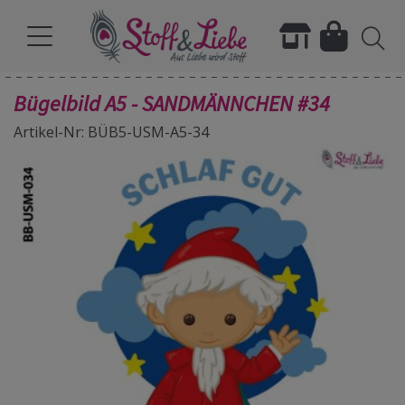
Bügelbild A5 - SANDMÄNNCHEN #34
Artikel-Nr: BÜB5-USM-A5-34