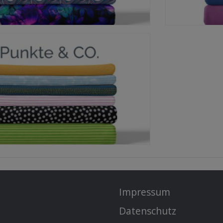
Impressum
Datenschutz