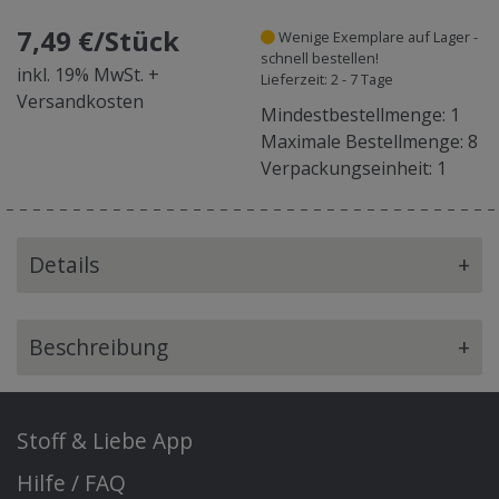
7,49 €/Stück
Wenige Exemplare auf Lager -
schnell bestellen!
inkl. 19% MwSt. +
Lieferzeit: 2 - 7 Tage
Versandkosten
Mindestbestellmenge: 1
Maximale Bestellmenge: 8
Verpackungseinheit: 1
Details
+
Beschreibung
+
Stoff & Liebe App
Hilfe / FAQ