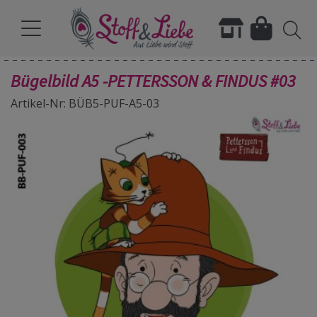
Bügelbild A5 -PETTERSSON & FINDUS #03
Artikel-Nr: BÜB5-PUF-A5-03