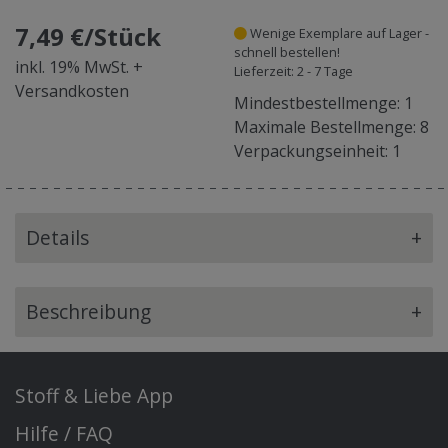
7,49 €/Stück
Wenige Exemplare auf Lager -
schnell bestellen!
inkl. 19% MwSt. +
Lieferzeit: 2 - 7 Tage
Versandkosten
Mindestbestellmenge: 1
Maximale Bestellmenge: 8
Verpackungseinheit: 1
Details
+
Beschreibung
+
Stoff & Liebe App
Hilfe / FAQ