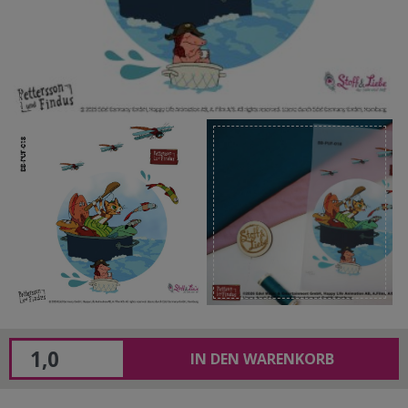
IN DEN WARENKORB