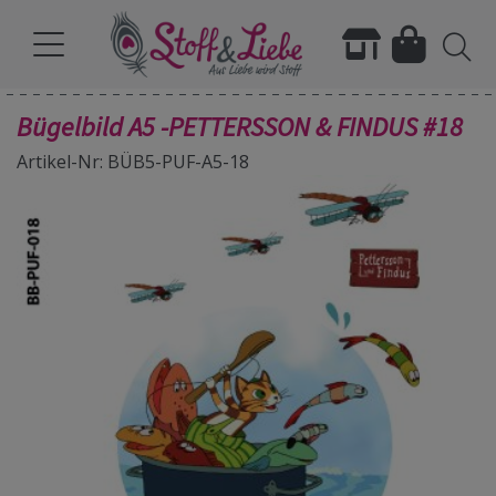
Bügelbild A5 -PETTERSSON & FINDUS #18
Artikel-Nr: BÜB5-PUF-A5-18