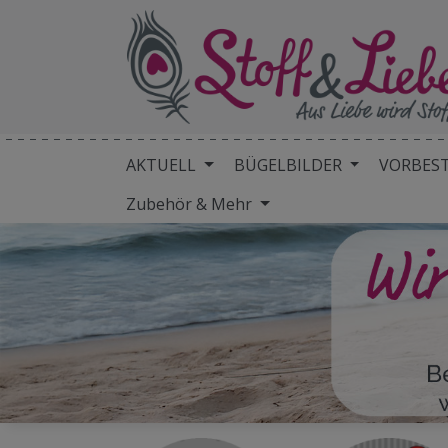
AKTUELL
BÜGELBILDER
VORBES
Zubehör & Mehr