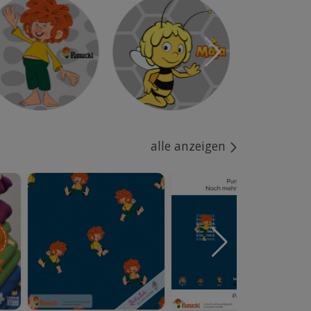
alle anzeigen