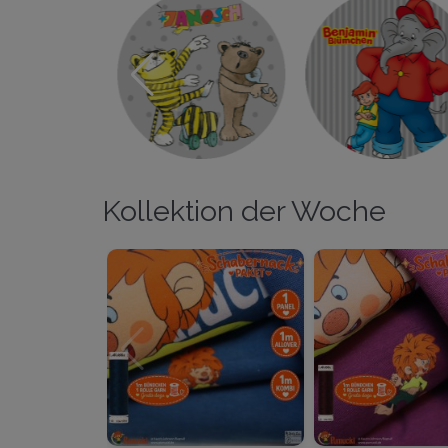
Kollektion der Woche