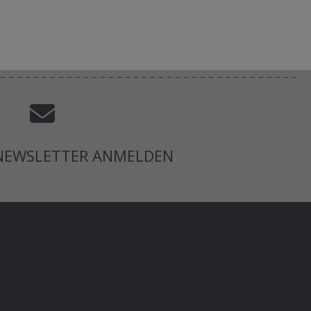
 NEWSLETTER ANMELDEN