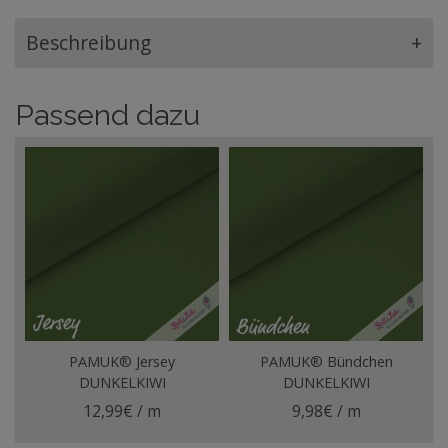
Beschreibung
+
Passend dazu
PAMUK® Jersey
PAMUK® Bündchen
DUNKELKIWI
DUNKELKIWI
12,99€ / m
9,98€ / m