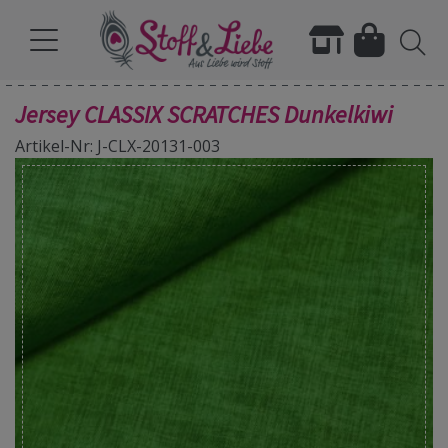
Jersey CLASSIX SCRATCHES Dunkelkiwi
Artikel-Nr: J-CLX-20131-003