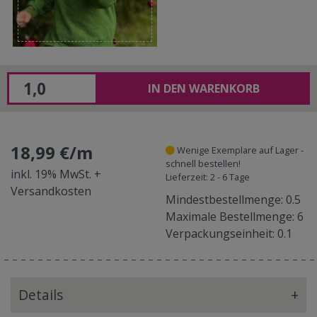
IN DEN WARENKORB
18,99 €/m
Wenige Exemplare auf Lager -
schnell bestellen!
inkl. 19% MwSt. +
Lieferzeit: 2 - 6 Tage
Versandkosten
Mindestbestellmenge: 0.5
Maximale Bestellmenge: 6
Verpackungseinheit: 0.1
Details
+