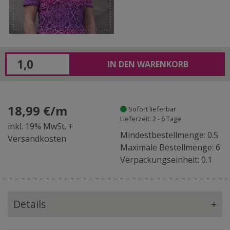
IN DEN WARENKORB
18,99 €/m
Sofort lieferbar
Lieferzeit: 2 - 6 Tage
inkl. 19% MwSt. +
Mindestbestellmenge: 0.5
Versandkosten
Maximale Bestellmenge: 6
Verpackungseinheit: 0.1
Details
+