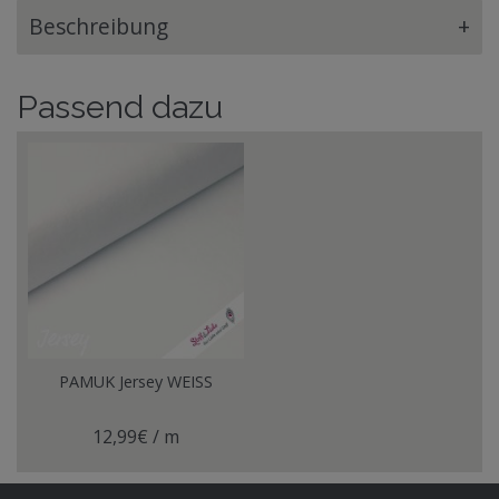
Beschreibung
+
Passend dazu
PAMUK Jersey WEISS
12,99€ / m