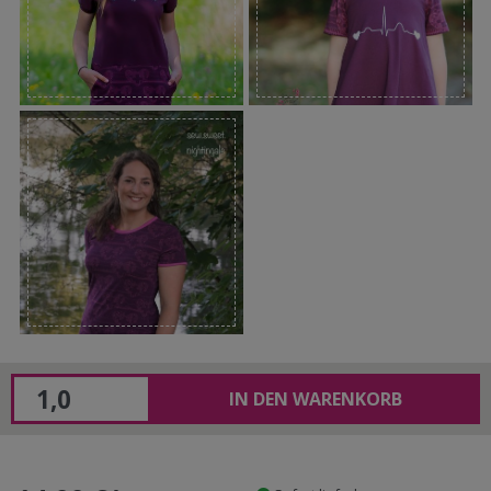
IN DEN WARENKORB