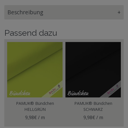
Beschreibung
+
Passend dazu
PAMUK® Bündchen
PAMUK® Bündchen
HELLGRÜN
SCHWARZ
9,98€ / m
9,98€ / m