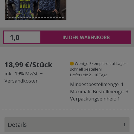
IN DEN WARENKORB
18,99 €/Stück
Wenige Exemplare auf Lager -
schnell bestellen!
inkl. 19% MwSt. +
Lieferzeit: 2 - 10 Tage
Versandkosten
Mindestbestellmenge: 1
Maximale Bestellmenge: 3
Verpackungseinheit: 1
Details
+