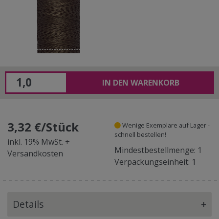
IN DEN WARENKORB
3,32 €/Stück
Wenige Exemplare auf Lager -
schnell bestellen!
inkl. 19% MwSt. +
Mindestbestellmenge: 1
Versandkosten
Verpackungseinheit: 1
Details
+