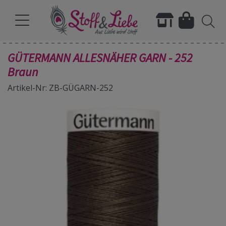
GÜTERMANN ALLESNÄHER GARN - 252
Braun
Artikel-Nr: ZB-GÜGARN-252