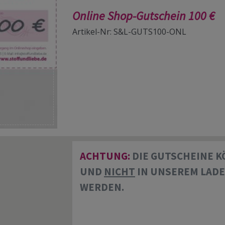
Online Shop-Gutschein 100 €
Artikel-Nr: S&L-GUTS100-ONL
ACHTUNG:
DIE GUTSCHEINE 
UND
NICHT
IN UNSEREM LAD
WERDEN.