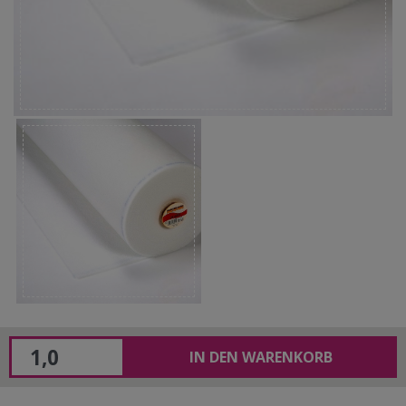
IN DEN WARENKORB