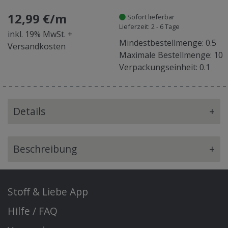
12,99 €/m
Sofort lieferbar
Lieferzeit: 2 - 6 Tage
inkl. 19% MwSt. +
Mindestbestellmenge: 0.5
Versandkosten
Maximale Bestellmenge: 10
Verpackungseinheit: 0.1
Details
+
Beschreibung
+
Stoff & Liebe App
Hilfe / FAQ