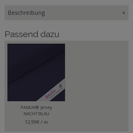
Beschreibung
+
Passend dazu
PAMUK® Jersey
NACHTBLAU
12,99€ / m