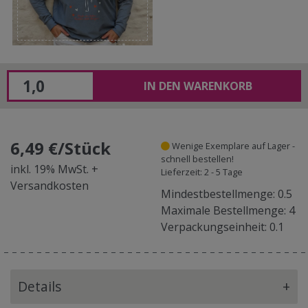
IN DEN WARENKORB
6,49 €/Stück
Wenige Exemplare auf Lager -
schnell bestellen!
inkl. 19% MwSt. +
Lieferzeit: 2 - 5 Tage
Versandkosten
Mindestbestellmenge: 0.5
Maximale Bestellmenge: 4
Verpackungseinheit: 0.1
Details
+