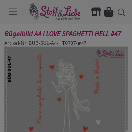
Bügelbild A4 I LOVE SPAGHETTI HELL #47
Artikel-Nr: BÜB-SUL-A4-HT0707-#47