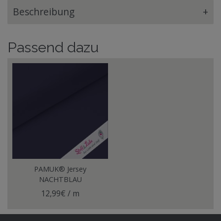
Beschreibung
+
Passend dazu
PAMUK® Jersey
NACHTBLAU
12,99€ / m