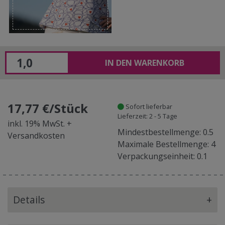
IN DEN WARENKORB
17,77 €/Stück
Sofort lieferbar
Lieferzeit: 2 - 5 Tage
inkl. 19% MwSt. +
Mindestbestellmenge: 0.5
Versandkosten
Maximale Bestellmenge: 4
Verpackungseinheit: 0.1
Details
+