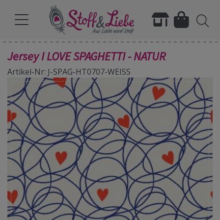
Jersey I LOVE SPAGHETTI - NATUR
Artikel-Nr: J-SPAG-HT0707-WEISS