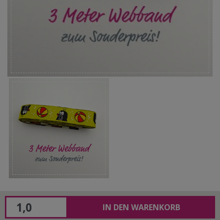
IN DEN WARENKORB