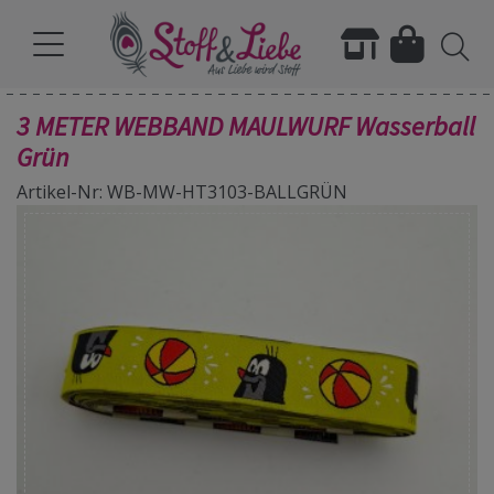
3 METER WEBBAND MAULWURF Wasserball
Grün
Artikel-Nr: WB-MW-HT3103-BALLGRÜN