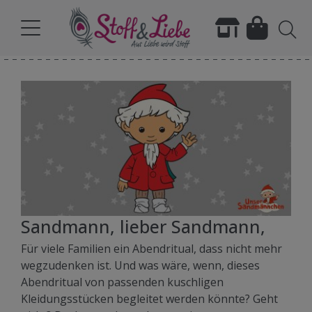
Sandmann, lieber Sandmann,
Für viele Familien ein Abendritual, dass nicht mehr
wegzudenken ist. Und was wäre, wenn, dieses
Abendritual von passenden kuschligen
Kleidungsstücken begleitet werden könnte? Geht