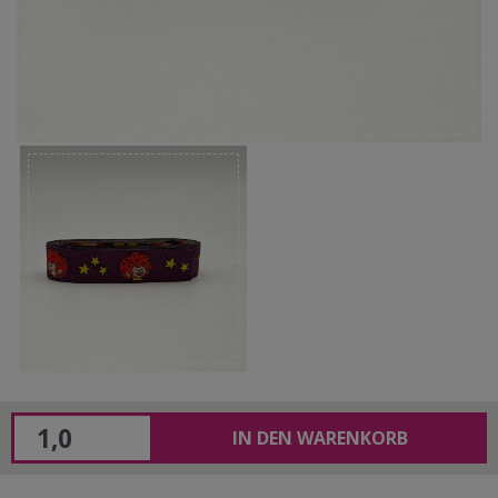
IN DEN WARENKORB