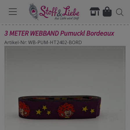
3 METER WEBBAND Pumuckl Bordeaux
Artikel-Nr: WB-PUM-HT2402-BORD