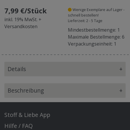
7,99 €/Stück
Wenige Exemplare auf Lager -
schnell bestellen!
inkl. 19% MwSt. +
Lieferzeit: 2 - 5 Tage
Versandkosten
Mindestbestellmenge: 1
Maximale Bestellmenge: 6
Verpackungseinheit: 1
Details
+
Beschreibung
+
Stoff & Liebe App
Hilfe / FAQ