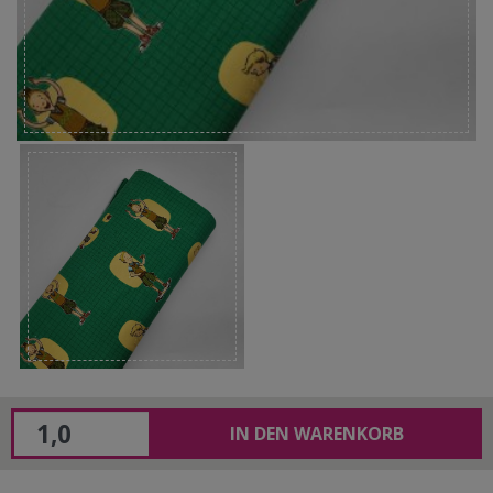
IN DEN WARENKORB