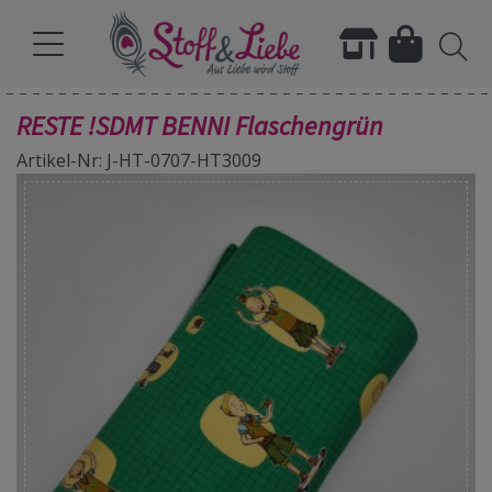
RESTE !SDMT BENNI Flaschengrün
Artikel-Nr: J-HT-0707-HT3009