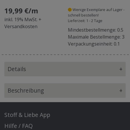
19,99 €/m
Wenige Exemplare auf Lager -
schnell bestellen!
inkl. 19% MwSt. +
Lieferzeit: 1 - 2 Tage
Versandkosten
Mindestbestellmenge: 0.5
Maximale Bestellmenge: 3
Verpackungseinheit: 0.1
Details
+
Beschreibung
+
Stoff & Liebe App
Hilfe / FAQ