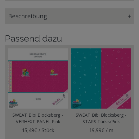
Beschreibung
+
Passend dazu
SWEAT Bibi Blocksberg -
SWEAT Bibi Blocksberg -
VERHEXT PANEL Pink
STARS Türkis/Pink
15,49€ / Stück
19,99€ / m