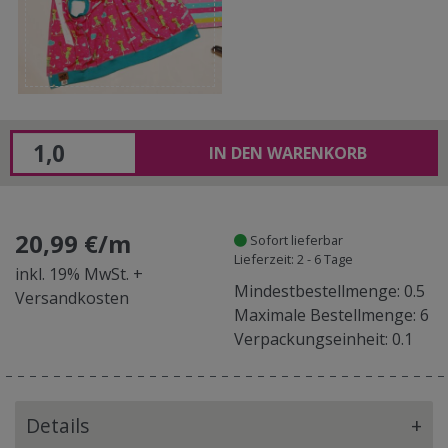
IN DEN WARENKORB
20,99 €/m
Sofort lieferbar
Lieferzeit: 2 - 6 Tage
inkl. 19% MwSt. +
Mindestbestellmenge: 0.5
Versandkosten
Maximale Bestellmenge: 6
Verpackungseinheit: 0.1
Details
+