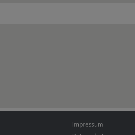
Impressum