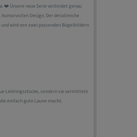
a. ❤️ Unsere neue Serie verbindet genau
humorvollen Design. Der detailreiche
ch und wird von zwei passenden Bügelbildern
 Lieblingsstücke, sondern sie vermitteln
die einfach gute Laune macht.