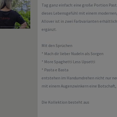
Tag ganz einfach: eine große Portion Past
dieses Lebensgefühl mit einem modernen, 
Allover ist in zwei Farbvarianten erhältli
ergänzt.
Mit den Sprüchen
* Mach dir lieber Nudeln als Sorgen
* More Spaghetti Less Upsetti
* Pasta e Basta
entstehen im Handumdrehen nicht nur neue
mit einem Augenzwinkern eine Botschaft, 
Die Kollektion besteht aus