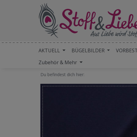
AKTUELL
BÜGELBILDER
VORBES
Zubehör & Mehr
Du befindest dich hier: