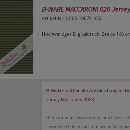
B-WARE MACCARONI 020 Jersey
Artikel-Nr: J-CLX-10675-020
Hochwertiger Digitaldruck, Breite 145 
B-WARE mit leichter Ausbleichung im Bru
Jersey Maccaroni 2023
Hier kommen aus unserer neuen Classix 202
passen perfekt zu unseren neuen Designs 