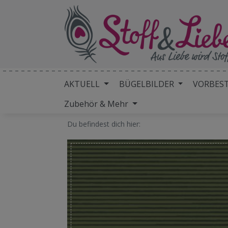
AKTUELL
BÜGELBILDER
VORBES
Zubehör & Mehr
Du befindest dich hier: