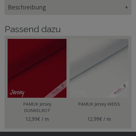
Beschreibung
+
Passend dazu
PAMUK Jersey
PAMUK Jersey WEISS
DUNKELROT
12,99€ / m
12,99€ / m