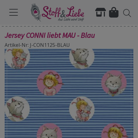
Jersey CONNI liebt MAU - Blau
Artikel-Nr: J-CON1125-BLAU