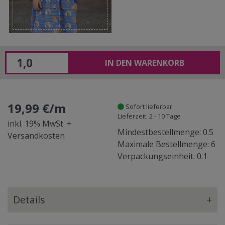
IN DEN WARENKORB
19,99 €/m
Sofort lieferbar
Lieferzeit: 2 - 10 Tage
inkl. 19% MwSt. +
Mindestbestellmenge: 0.5
Versandkosten
Maximale Bestellmenge: 6
Verpackungseinheit: 0.1
Details
+