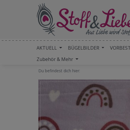
AKTUELL
BÜGELBILDER
VORBES
Zubehör & Mehr
Du befindest dich hier: