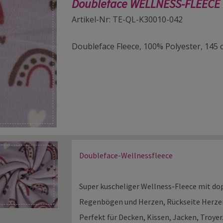
Doubleface WELLNESS-FLEECE 
Artikel-Nr: TE-QL-K30010-042
Doubleface Fleece, 100% Polyester, 145
Doubleface-Wellnessfleece
Super kuscheliger Wellness-Fleece mit do
Regenbögen und Herzen, Rückseite Herze
Perfekt für Decken, Kissen, Jacken, Troyer