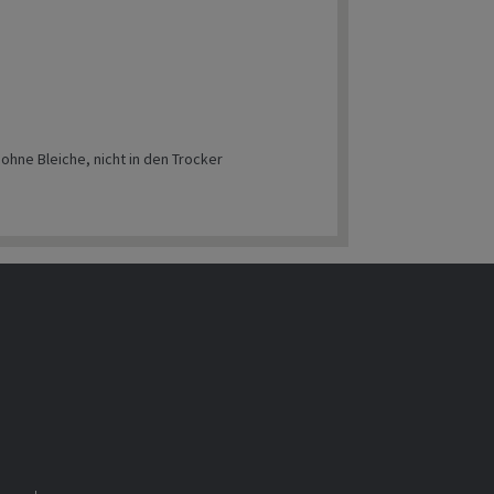
hne Bleiche, nicht in den Trocker