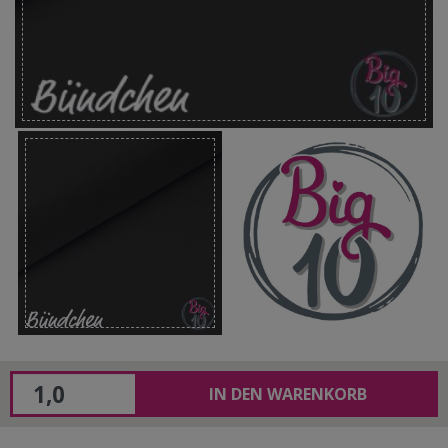
IN DEN WARENKORB