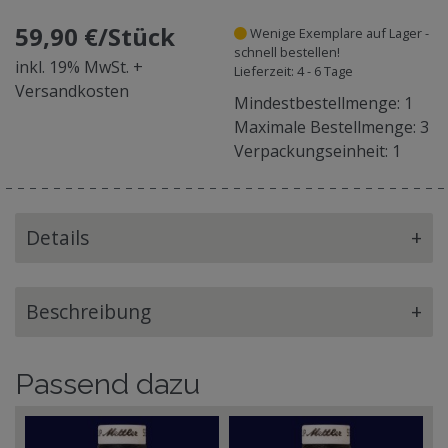
59,90 €/Stück
Wenige Exemplare auf Lager -
schnell bestellen!
inkl. 19% MwSt. +
Lieferzeit: 4 - 6 Tage
Versandkosten
Mindestbestellmenge: 1
Maximale Bestellmenge: 3
Verpackungseinheit: 1
Details
+
Beschreibung
+
Passend dazu