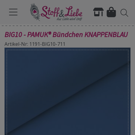
BIG10 - PAMUK® Bündchen KNAPPENBLAU
Artikel-Nr: 1191-BIG10-711