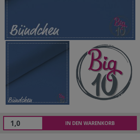
IN DEN WARENKORB