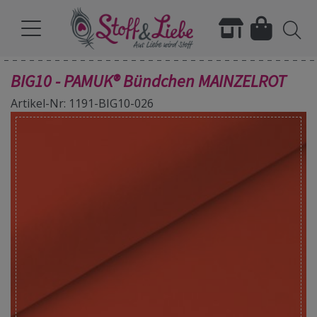
BIG10 - PAMUK® Bündchen MAINZELROT
Artikel-Nr: 1191-BIG10-026