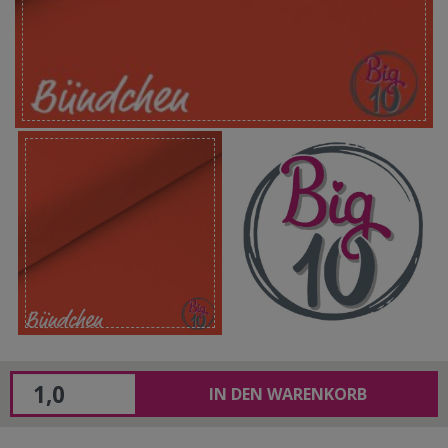
IN DEN WARENKORB