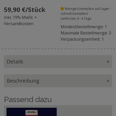
59,90 €/Stück
Wenige Exemplare auf Lager -
schnell bestellen!
inkl. 19% MwSt. +
Lieferzeit: 4 - 6 Tage
Versandkosten
Mindestbestellmenge: 1
Maximale Bestellmenge: 3
Verpackungseinheit: 1
Details
+
Beschreibung
+
Passend dazu