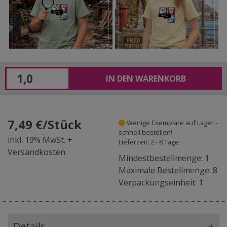
IN DEN WARENKORB
7,49 €/Stück
Wenige Exemplare auf Lager -
schnell bestellen!
inkl. 19% MwSt. +
Lieferzeit: 2 - 8 Tage
Versandkosten
Mindestbestellmenge: 1
Maximale Bestellmenge: 8
Verpackungseinheit: 1
Details
+