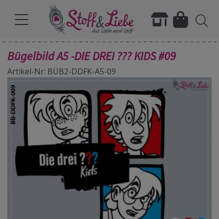
Bügelbild A5 -DIE DREI ??? KIDS #09
Artikel-Nr: BÜB2-DDFK-A5-09