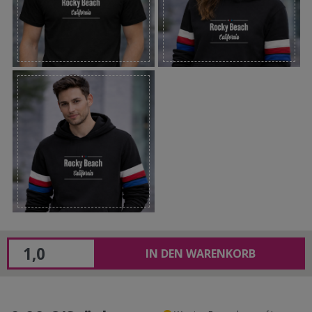
IN DEN WARENKORB