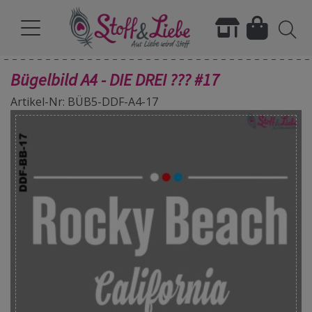
Bügelbild A4 - DIE DREI ??? #17
Artikel-Nr: BÜB5-DDF-A4-17