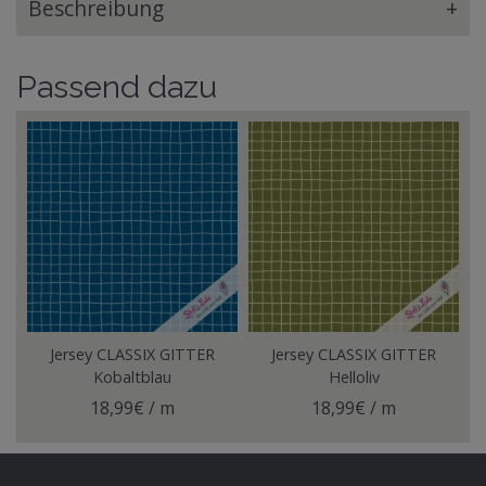
Beschreibung
+
Passend dazu
Jersey CLASSIX GITTER
Jersey CLASSIX GITTER
Kobaltblau
Helloliv
18,99€ / m
18,99€ / m