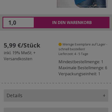
IN DEN WARENKORB
5,99 €/Stück
Wenige Exemplare auf Lager -
schnell bestellen!
inkl. 19% MwSt. +
Lieferzeit: 4 - 5 Tage
Versandkosten
Mindestbestellmenge: 1
Maximale Bestellmenge: 6
Verpackungseinheit: 1
Details
+