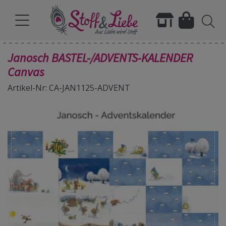
Janosch BASTEL-/ADVENTS-KALENDER
Canvas
Artikel-Nr: CA-JAN1125-ADVENT