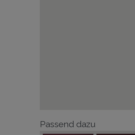
Passend dazu