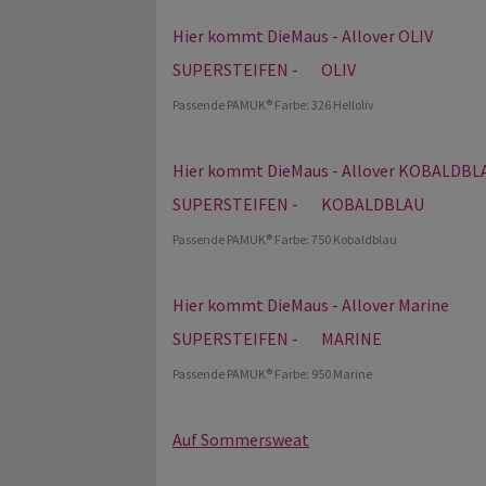
Hier kommt DieMaus - Allover OLIV
SUPERSTEIFEN - OLIV
Passende PAMUK® Farbe: 326 Helloliv
Hier kommt DieMaus - Allover KOBALDBL
SUPERSTEIFEN - KOBALDBLAU
Passende PAMUK® Farbe: 750 Kobaldblau
Hier kommt DieMaus - Allover Marine
SUPERSTEIFEN - MARINE
Passende PAMUK® Farbe: 950 Marine
Auf Sommersweat