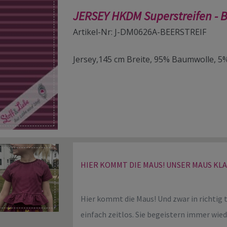
JERSEY HKDM Superstreifen - 
Artikel-Nr: J-DM0626A-BEERSTREIF
Jersey,145 cm Breite, 95% Baumwolle, 5
HIER KOMMT DIE MAUS!
UNSER MAUS KLAS
Hier kommt die Maus! Und zwar in richtig 
einfach zeitlos. Sie begeistern immer wie