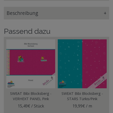
Beschreibung
+
Passend dazu
SWEAT Bibi Blocksberg -
SWEAT Bibi Blocksberg -
VERHEXT PANEL Pink
STARS Türkis/Pink
15,49€ / Stück
19,99€ / m