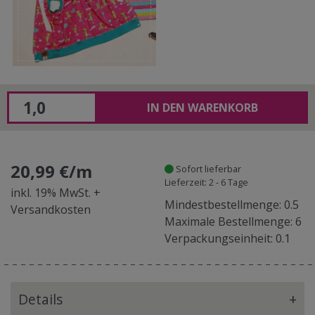
IN DEN WARENKORB
20,99 €/m
Sofort lieferbar
Lieferzeit: 2 - 6 Tage
inkl. 19% MwSt. +
Mindestbestellmenge: 0.5
Versandkosten
Maximale Bestellmenge: 6
Verpackungseinheit: 0.1
Details
+