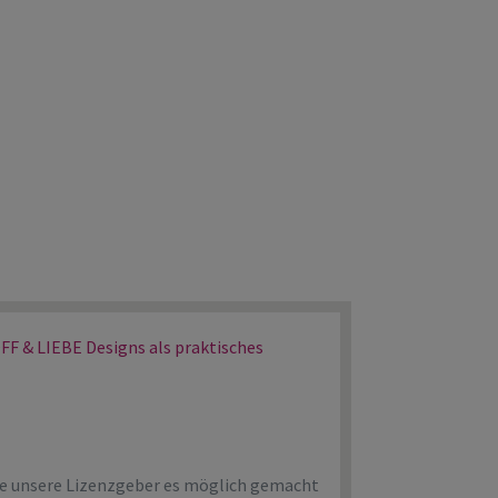
 & LIEBE Designs als praktisches
ge unsere Lizenzgeber es möglich gemacht