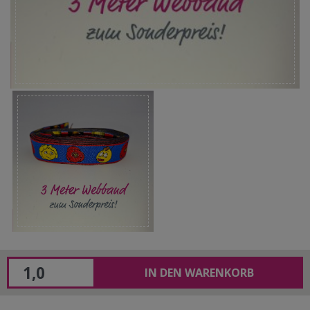
IN DEN WARENKORB