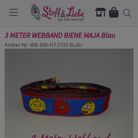
3 METER WEBBAND BIENE MAJA Blau
Artikel-Nr: WB-BM-HT3103-BLAU