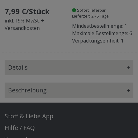
7,99 €/Stück
Sofort lieferbar
Lieferzeit: 2 - 5 Tage
inkl. 19% MwSt. +
Mindestbestellmenge: 1
Versandkosten
Maximale Bestellmenge: 6
Verpackungseinheit: 1
Details
+
Beschreibung
+
Stoff & Liebe App
Hilfe / FAQ