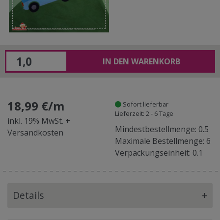
IN DEN WARENKORB
18,99 €/m
Sofort lieferbar
Lieferzeit: 2 - 6 Tage
inkl. 19% MwSt. +
Mindestbestellmenge: 0.5
Versandkosten
Maximale Bestellmenge: 6
Verpackungseinheit: 0.1
Details
+