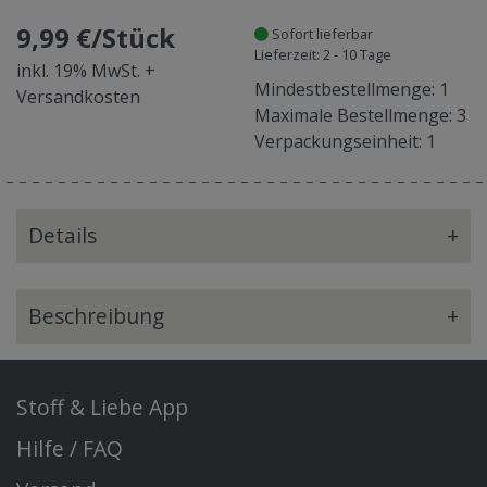
9,99 €/Stück
Sofort lieferbar
Lieferzeit: 2 - 10 Tage
inkl. 19% MwSt. +
Mindestbestellmenge: 1
Versandkosten
Maximale Bestellmenge: 3
Verpackungseinheit: 1
Details
+
Beschreibung
+
Stoff & Liebe App
Hilfe / FAQ