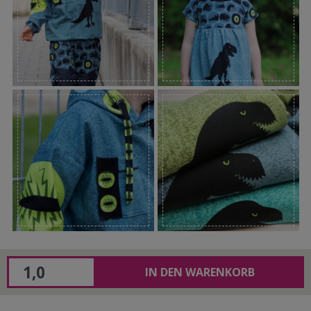
IN DEN WARENKORB